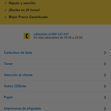
Rápido y sencillo
¡Recibe en 24 horas!
Mejor Precio Garantizado
Llámanos al 900 123 247
En días laborables de 09:00 a 20:00.
Cartuchos de tinta
Toner
Atención al cliente
Sobre 123tinta
Papel
Impresoras de etiquetas