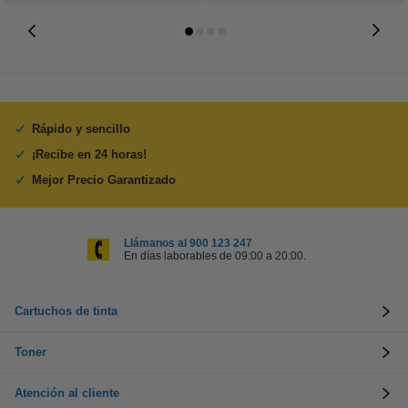
Rápido y sencillo
¡Recibe en 24 horas!
Mejor Precio Garantizado
Llámanos al 900 123 247
En días laborables de 09:00 a 20:00.
Cartuchos de tinta
Toner
Atención al cliente