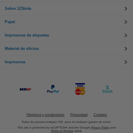
Sobre 123tinta
Papel
Impresoras de etiquetas
Material de oficina
Impresoras
Términos y condiciones
Privacidad
Cookies
Todos los precios incluyen IVA, pero no incluyen gastos de envío.
This site is protected by reCAPTCHA and the Google
Privacy Policy
and
Terms of Service
apply.