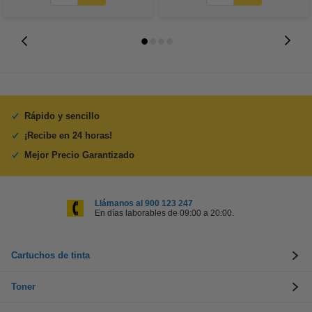
Rápido y sencillo
¡Recibe en 24 horas!
Mejor Precio Garantizado
Llámanos al 900 123 247
En días laborables de 09:00 a 20:00.
Cartuchos de tinta
Toner