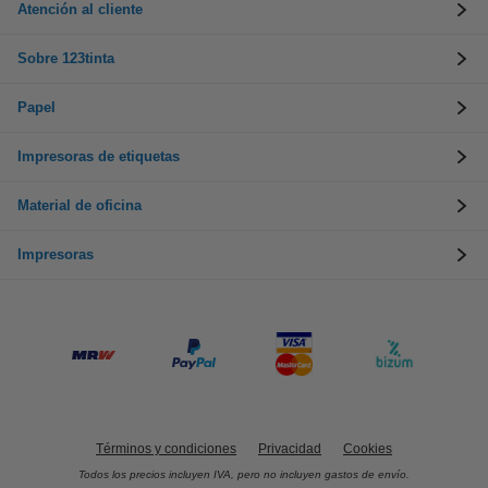
Atención al cliente
Sobre 123tinta
Papel
Impresoras de etiquetas
Material de oficina
Impresoras
Términos y condiciones
Privacidad
Cookies
Todos los precios incluyen IVA, pero no incluyen gastos de envío.