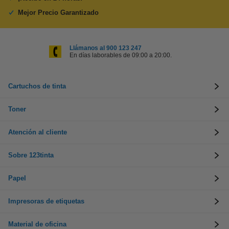
Mejor Precio Garantizado
Llámanos al 900 123 247
En días laborables de 09:00 a 20:00.
Cartuchos de tinta
Toner
Atención al cliente
Sobre 123tinta
Papel
Impresoras de etiquetas
Material de oficina