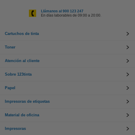
Llámanos al 900 123 247
En días laborables de 09:00 a 20:00.
Cartuchos de tinta
Toner
Atención al cliente
Sobre 123tinta
Papel
Impresoras de etiquetas
Material de oficina
Impresoras