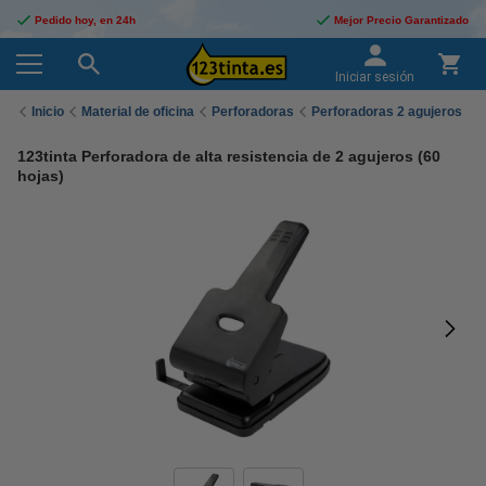
Pedido hoy, en 24h
Mejor Precio Garantizado
Iniciar sesión
Inicio
Material de oficina
Perforadoras
Perforadoras 2 agujeros
123tinta Perforadora de alta resistencia de 2 agujeros (60
hojas)