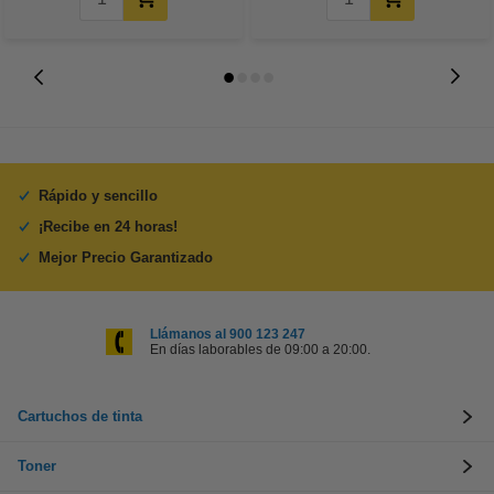
Rápido y sencillo
¡Recibe en 24 horas!
Mejor Precio Garantizado
Llámanos al 900 123 247
En días laborables de 09:00 a 20:00.
Cartuchos de tinta
Toner