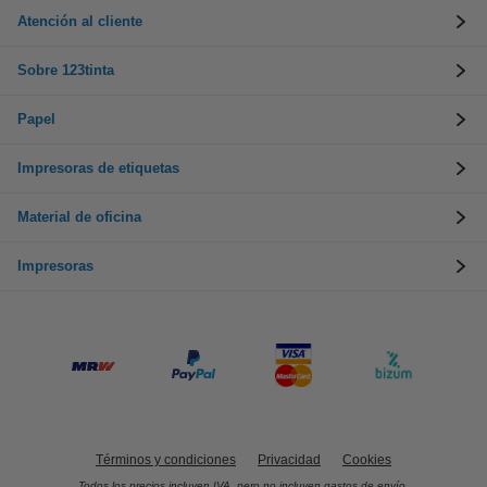
Atención al cliente
Sobre 123tinta
Papel
Impresoras de etiquetas
Material de oficina
Impresoras
Términos y condiciones
Privacidad
Cookies
Todos los precios incluyen IVA, pero no incluyen gastos de envío.