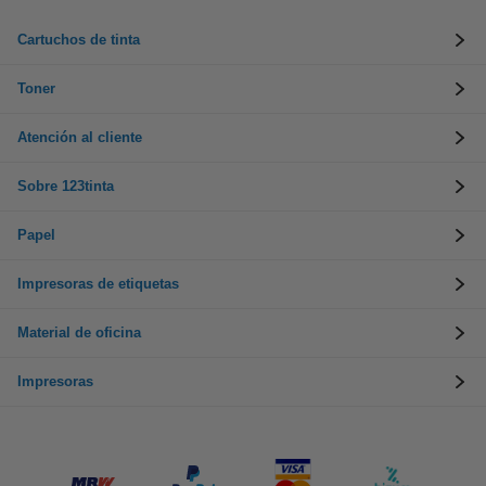
Cartuchos de tinta
Toner
Atención al cliente
Sobre 123tinta
Papel
Impresoras de etiquetas
Material de oficina
Impresoras