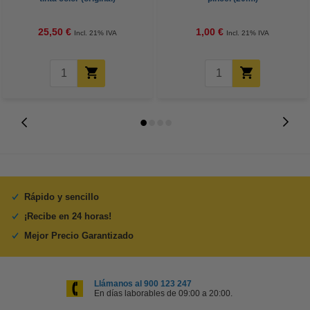
25,50 €
1,00 €
Incl. 21% IVA
Incl. 21% IVA
Rápido y sencillo
¡Recibe en 24 horas!
Mejor Precio Garantizado
Llámanos al 900 123 247
En días laborables de 09:00 a 20:00.