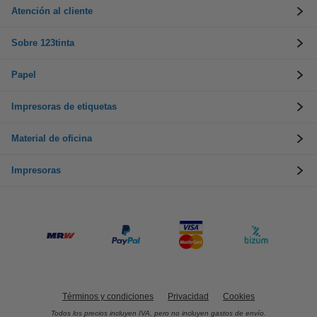
Atención al cliente
Sobre 123tinta
Papel
Impresoras de etiquetas
Material de oficina
Impresoras
Términos y condiciones
Privacidad
Cookies
Todos los precios incluyen IVA, pero no incluyen gastos de envío.