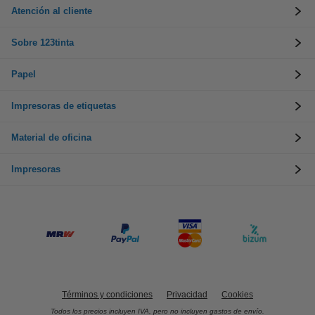
Atención al cliente
Sobre 123tinta
Papel
Impresoras de etiquetas
Material de oficina
Impresoras
Términos y condiciones
Privacidad
Cookies
Todos los precios incluyen IVA, pero no incluyen gastos de envío.