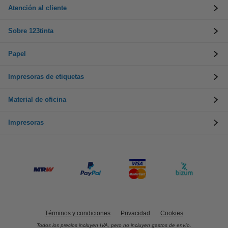
Atención al cliente
Sobre 123tinta
Papel
Impresoras de etiquetas
Material de oficina
Impresoras
Términos y condiciones
Privacidad
Cookies
Todos los precios incluyen IVA, pero no incluyen gastos de envío.