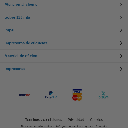
Atención al cliente
Sobre 123tinta
Papel
Impresoras de etiquetas
Material de oficina
Impresoras
Términos y condiciones
Privacidad
Cookies
Todos los precios incluyen IVA, pero no incluyen gastos de envío.