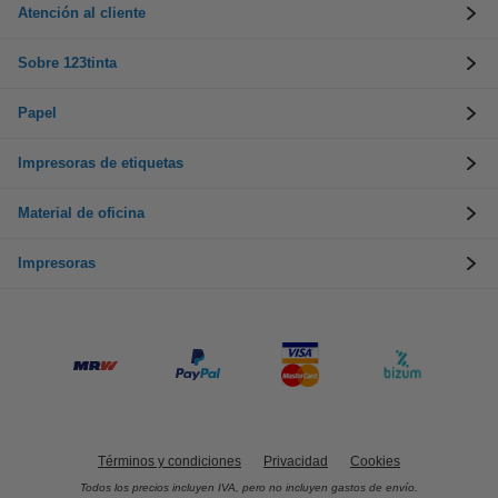
Atención al cliente
Sobre 123tinta
Papel
Impresoras de etiquetas
Material de oficina
Impresoras
Términos y condiciones
Privacidad
Cookies
Todos los precios incluyen IVA, pero no incluyen gastos de envío.