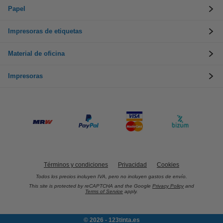
Papel
Impresoras de etiquetas
Material de oficina
Impresoras
Términos y condiciones
Privacidad
Cookies
Todos los precios incluyen IVA, pero no incluyen gastos de envío.
This site is protected by reCAPTCHA and the Google
Privacy Policy
and
Terms of Service
apply.
© 2026 - 123tinta.es