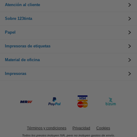
Atención al cliente
Sobre 123tinta
Papel
Impresoras de etiquetas
Material de oficina
Impresoras
Términos y condiciones
Privacidad
Cookies
Todos los precios incluyen IVA, pero no incluyen gastos de envío.