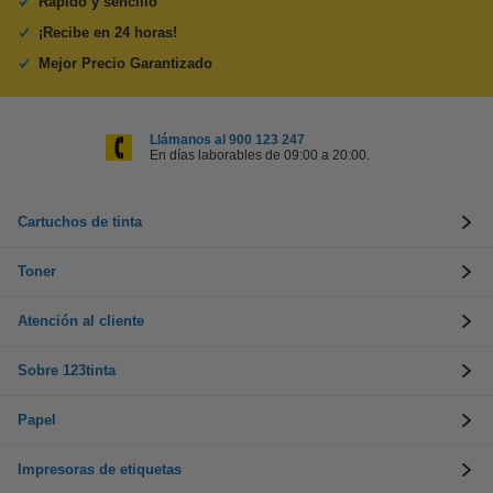
Rápido y sencillo
¡Recibe en 24 horas!
Mejor Precio Garantizado
Llámanos al 900 123 247
En días laborables de 09:00 a 20:00.
Cartuchos de tinta
Toner
Atención al cliente
Sobre 123tinta
Papel
Impresoras de etiquetas