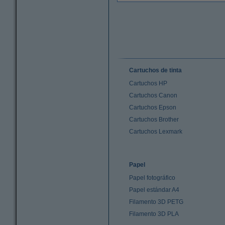
Cartuchos de tinta
Cartuchos HP
Cartuchos Canon
Cartuchos Epson
Cartuchos Brother
Cartuchos Lexmark
Papel
Papel fotográfico
Papel estándar A4
Filamento 3D PETG
Filamento 3D PLA