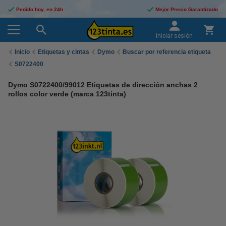
Pedido hoy, en 24h
Mejor Precio Garantizado
Iniciar sesión
Inicio
Etiquetas y cintas
Dymo
Buscar por referencia etiqueta
S0722400
Dymo S0722400/99012 Etiquetas de dirección anchas 2
rollos color verde (marca 123tinta)