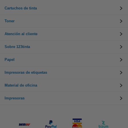
Cartuchos de tinta
Toner
Atención al cliente
Sobre 123tinta
Papel
Impresoras de etiquetas
Material de oficina
Impresoras