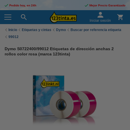
Pedido hoy, en 24h
Mejor Precio Garantizado
Iniciar sesión
Inicio
Etiquetas y cintas
Dymo
Buscar por referencia etiqueta
99012
Dymo S0722400/99012 Etiquetas de dirección anchas 2
rollos color rosa (marca 123tinta)