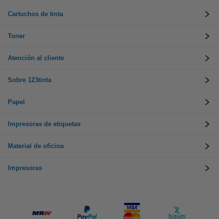
Cartuchos de tinta
Toner
Atención al cliente
Sobre 123tinta
Papel
Impresoras de etiquetas
Material de oficina
Impresoras