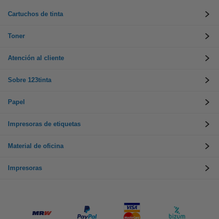
Cartuchos de tinta
Toner
Atención al cliente
Sobre 123tinta
Papel
Impresoras de etiquetas
Material de oficina
Impresoras