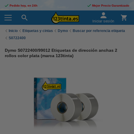
Pedido hoy, en 24h
Mejor Precio Garantizado
Iniciar sesión
Inicio
Etiquetas y cintas
Dymo
Buscar por referencia etiqueta
S0722400
Dymo S0722400/99012 Etiquetas de dirección anchas 2
rollos color plata (marca 123tinta)