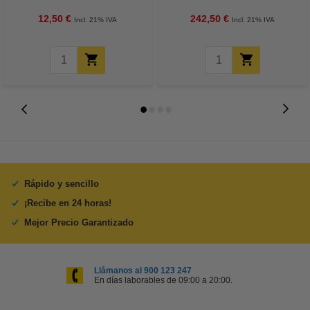
12,50 €
242,50 €
Incl. 21% IVA
Incl. 21% IVA
Rápido y sencillo
¡Recibe en 24 horas!
Mejor Precio Garantizado
Llámanos al 900 123 247
En días laborables de 09:00 a 20:00.