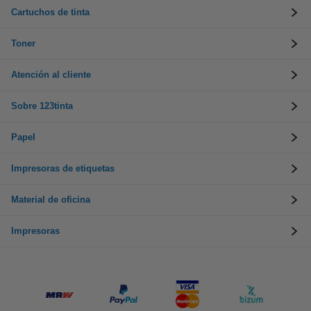
Cartuchos de tinta
Toner
Atención al cliente
Sobre 123tinta
Papel
Impresoras de etiquetas
Material de oficina
Impresoras