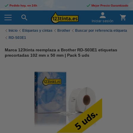
Pedido hoy, en 24h
Mejor Precio Garantizado
Iniciar sesión
Inicio
Etiquetas y cintas
Brother
Buscar por referencia etiqueta
RD-S03E1
Marca 123tinta reemplaza a Brother RD-S03E1 etiquetas
precortadas 102 mm x 50 mm | Pack 5 uds